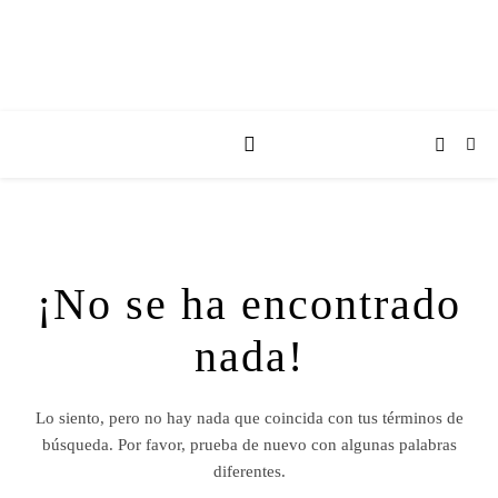
¡No se ha encontrado
nada!
Lo siento, pero no hay nada que coincida con tus términos de
búsqueda. Por favor, prueba de nuevo con algunas palabras
diferentes.