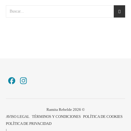
Facebook
Instagram
Ramita Rebelde 2026 ©
AVISO LEGAL
TÉRMINOS Y CONDICIONES
POLÍTICA DE COOKIES
POLÍTICA DE PRIVACIDAD