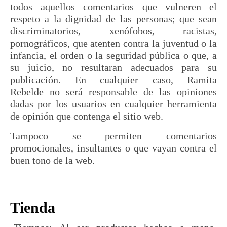
todos aquellos comentarios que vulneren el
respeto a la dignidad de las personas; que sean
discriminatorios, xenófobos, racistas,
pornográficos, que atenten contra la juventud o la
infancia, el orden o la seguridad pública o que, a
su juicio, no resultaran adecuados para su
publicación. En cualquier caso, Ramita
Rebelde no será responsable de las opiniones
dadas por los usuarios en cualquier herramienta
de opinión que contenga el sitio web.
Tampoco se permiten comentarios
promocionales, insultantes o que vayan contra el
buen tono de la web.
Tienda