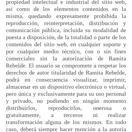
propiedad intelectual e industrial del sitio web,
así como de los elementos contenidos en la
misma, quedando expresamente prohibida la
reproducción, reinterpretación, distribución y
comunicación pública, incluida su modalidad de
puesta a disposición, de la totalidad o parte de los
contenidos del sitio web, en cualquier soporte y
por cualquier medio técnico, con o sin fines
comerciales sin la autorización de Ramita
Rebelde. El usuario se compromete a respetar los
derechos de autor titularidad de Ramita Rebelde,
podrá en consecuencia visualizar, imprimir,
almacenar en un dispositivo electrónico o virtual,
pero única y exclusivamente para su uso personal
y privado, no pudiendo en ningún momento
distribuirlos, reproducirlos, onerosa o
gratuitamente, a terceros ni realizar
transformación alguna de los mismos. En todo
caso, deberá siempre hacer mención a la autoría