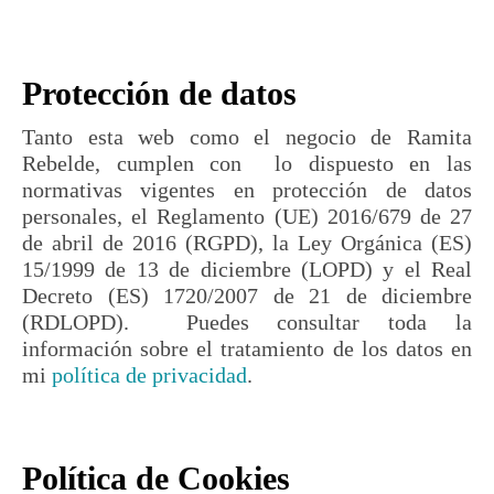
Protección de datos
Tanto esta web como el negocio de Ramita
Rebelde, cumplen con lo dispuesto en las
normativas vigentes en protección de datos
personales, el Reglamento (UE) 2016/679 de 27
de abril de 2016 (RGPD), la Ley Orgánica (ES)
15/1999 de 13 de diciembre (LOPD) y el Real
Decreto (ES) 1720/2007 de 21 de diciembre
(RDLOPD). Puedes consultar toda la
información sobre el tratamiento de los datos en
mi
política de privacidad
.
Política de Cookies