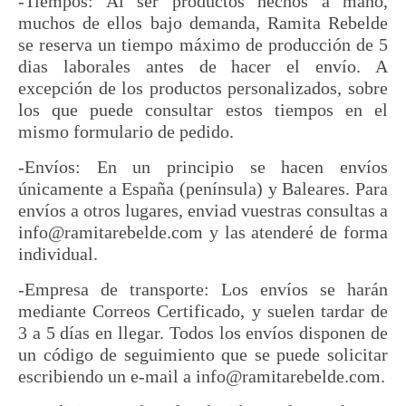
-Tiempos: Al ser productos hechos a mano,
muchos de ellos bajo demanda, Ramita Rebelde
se reserva un tiempo máximo de producción de 5
dias laborales antes de hacer el envío. A
excepción de los productos personalizados, sobre
los que puede consultar estos tiempos en el
mismo formulario de pedido.
-Envíos: En un principio se hacen envíos
únicamente a España (península) y Baleares. Para
envíos a otros lugares, enviad vuestras consultas a
info@ramitarebelde.com y las atenderé de forma
individual.
-Empresa de transporte: Los envíos se harán
mediante Correos Certificado, y suelen tardar de
3 a 5 días en llegar. Todos los envíos disponen de
un código de seguimiento que se puede solicitar
escribiendo un e-mail a info@ramitarebelde.com.