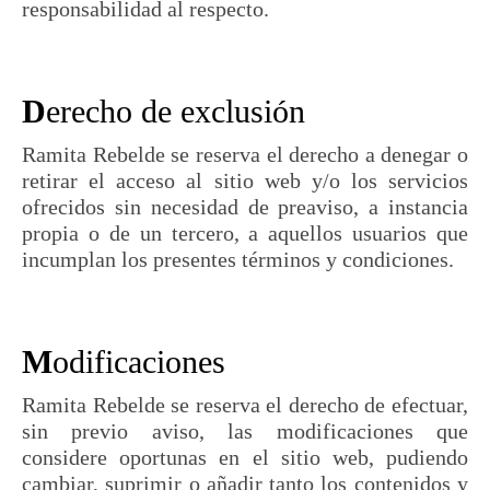
responsabilidad al respecto.
D
erecho de exclusión
Ramita Rebelde se reserva el derecho a denegar o
retirar el acceso al sitio web y/o los servicios
ofrecidos sin necesidad de preaviso, a instancia
propia o de un tercero, a aquellos usuarios que
incumplan los presentes términos y condiciones.
M
odificaciones
Ramita Rebelde se reserva el derecho de efectuar,
sin previo aviso, las modificaciones que
considere oportunas en el sitio web, pudiendo
cambiar, suprimir o añadir tanto los contenidos y