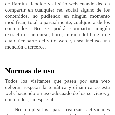
de Ramita Rebelde y al sitio web cuando decida
compartir en cualquier red social alguno de los
contenidos, no pudiendo en ningún momento
modificar, total o parcialmente, cualquiera de los
contenidos. No se podrá compartir ningún
extracto de un curso, libro, entrada del blog o de
cualquier parte del sitio web, ya sea incluso una
mención a terceros.
Normas de uso
Todos los visitantes que pasen por esta web
deberán respetar la temática y dinámica de esta
web, haciendo un uso adecuado de los servicios y
contenidos, en especial:
— No emplearlos para realizar actividades