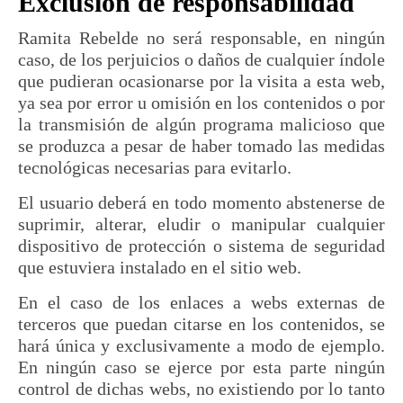
Exclusión de responsabilidad
Ramita Rebelde no será responsable, en ningún
caso, de los perjuicios o daños de cualquier índole
que pudieran ocasionarse por la visita a esta web,
ya sea por error u omisión en los contenidos o por
la transmisión de algún programa malicioso que
se produzca a pesar de haber tomado las medidas
tecnológicas necesarias para evitarlo.
El usuario deberá en todo momento abstenerse de
suprimir, alterar, eludir o manipular cualquier
dispositivo de protección o sistema de seguridad
que estuviera instalado en el sitio web.
En el caso de los enlaces a webs externas de
terceros que puedan citarse en los contenidos, se
hará única y exclusivamente a modo de ejemplo.
En ningún caso se ejerce por esta parte ningún
control de dichas webs, no existiendo por lo tanto