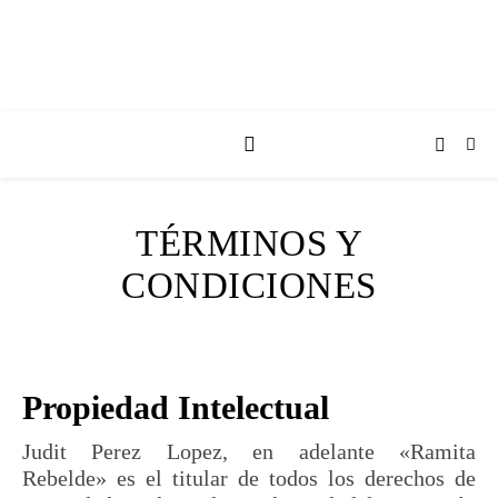
TÉRMINOS Y
CONDICIONES
Propiedad Intelectual
Judit Perez Lopez, en adelante «Ramita
Rebelde» es el titular de todos los derechos de