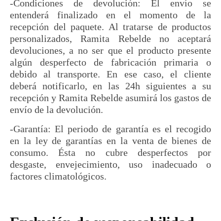
-Condiciones de devolución: El envío se
entenderá finalizado en el momento de la
recepción del paquete. Al tratarse de productos
personalizados, Ramita Rebelde no aceptará
devoluciones, a no ser que el producto presente
algún desperfecto de fabricación primaria o
debido al transporte. En ese caso, el cliente
deberá notificarlo, en las 24h siguientes a su
recepción y Ramita Rebelde asumirá los gastos de
envío de la devolución.
-Garantía: El periodo de garantía es el recogido
en la ley de garantías en la venta de bienes de
consumo. Ésta no cubre desperfectos por
desgaste, envejecimiento, uso inadecuado o
factores climatológicos.