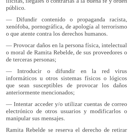
ilícitas, ilegales o contrarias a la buena fe y orden
público.
— Difundir contenido o propaganda racista,
xenófoba, pornográfica, de apología al terrorismo
o que atente contra los derechos humanos.
— Provocar daños en la persona física, intelectual
o moral de Ramita Rebelde, de sus proveedores o
de terceras personas;
— Introducir o difundir en la red virus
informáticos u otros sistemas físicos o lógicos
que sean susceptibles de provocar los daños
anteriormente mencionados;
— Intentar acceder y/o utilizar cuentas de correo
electrónico de otros usuarios y modificarlos o
manipular sus mensajes.
Ramita Rebelde se reserva el derecho de retirar