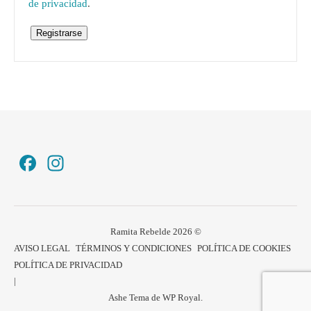
de privacidad
.
Registrarse
Facebook
Instagram
Ramita Rebelde 2026 ©
AVISO LEGAL
TÉRMINOS Y CONDICIONES
POLÍTICA DE COOKIES
POLÍTICA DE PRIVACIDAD
Ashe Tema de
WP Royal
.