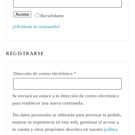
Acceso
Recuérdame
¿Olvidaste la contraseña?
REGISTRARSE
Obligatorio
Dirección de correo electrónico
*
Se enviará un enlace a tu dirección de correo electrónico
para establecer una nueva contraseña.
Tus datos personales se utilizarán para procesar tu pedido,
mejorar tu experiencia en esta web, gestionar el acceso a
tu cuenta y otros propósitos descritos en nuestra
política