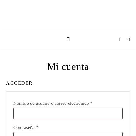
Mi cuenta
ACCEDER
Obligatorio
Nombre de usuario o correo electrónico
*
Obligatorio
Contraseña
*