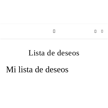
Lista de deseos
Mi lista de deseos