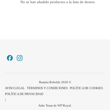
No se han añadido productos a la lista de deseos
Facebook
Instagram
Ramita Rebelde 2026 ©
AVISO LEGAL
TÉRMINOS Y CONDICIONES
POLÍTICA DE COOKIES
POLÍTICA DE PRIVACIDAD
Ashe Tema de
WP Royal
.