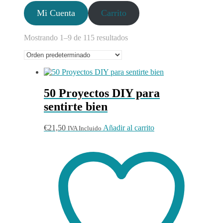
Mi Cuenta
Carrito
Mostrando 1–9 de 115 resultados
50 Proyectos DIY para
sentirte bien
€
21,50
Añadir al carrito
IVA Incluido