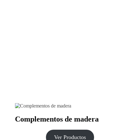
Complementos de madera
Ver Productos