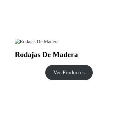
Rodajas De Madera
Ver Productos