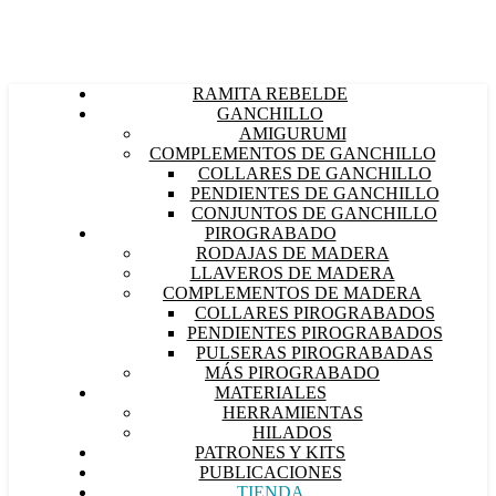
RAMITA REBELDE
GANCHILLO
AMIGURUMI
COMPLEMENTOS DE GANCHILLO
COLLARES DE GANCHILLO
PENDIENTES DE GANCHILLO
CONJUNTOS DE GANCHILLO
PIROGRABADO
RODAJAS DE MADERA
LLAVEROS DE MADERA
COMPLEMENTOS DE MADERA
COLLARES PIROGRABADOS
PENDIENTES PIROGRABADOS
PULSERAS PIROGRABADAS
MÁS PIROGRABADO
MATERIALES
HERRAMIENTAS
HILADOS
PATRONES Y KITS
PUBLICACIONES
TIENDA