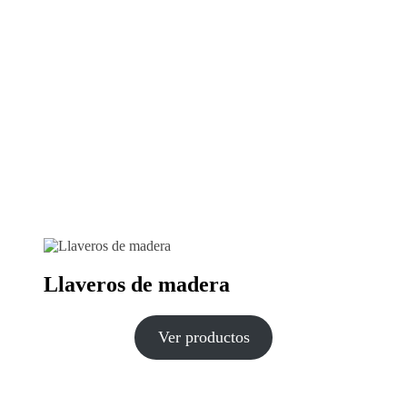
Llaveros de madera
Ver productos