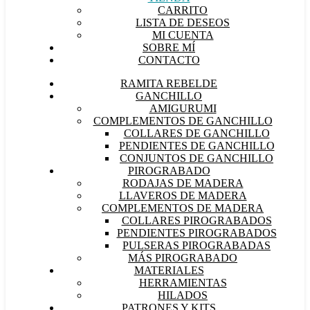
CARRITO
LISTA DE DESEOS
MI CUENTA
SOBRE MÍ
CONTACTO
RAMITA REBELDE
GANCHILLO
AMIGURUMI
COMPLEMENTOS DE GANCHILLO
COLLARES DE GANCHILLO
PENDIENTES DE GANCHILLO
CONJUNTOS DE GANCHILLO
PIROGRABADO
RODAJAS DE MADERA
LLAVEROS DE MADERA
COMPLEMENTOS DE MADERA
COLLARES PIROGRABADOS
PENDIENTES PIROGRABADOS
PULSERAS PIROGRABADAS
MÁS PIROGRABADO
MATERIALES
HERRAMIENTAS
HILADOS
PATRONES Y KITS