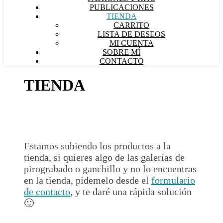
PUBLICACIONES
TIENDA
CARRITO
LISTA DE DESEOS
MI CUENTA
SOBRE MÍ
CONTACTO
TIENDA
Estamos subiendo los productos a la
tienda, si quieres algo de las galerías de
pirograbado o ganchillo y no lo encuentras
en la tienda, pídemelo desde el
formulario
de contacto
, y te daré una rápida solución
🙂