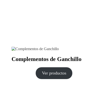
Complementos de Ganchillo
Ver productos