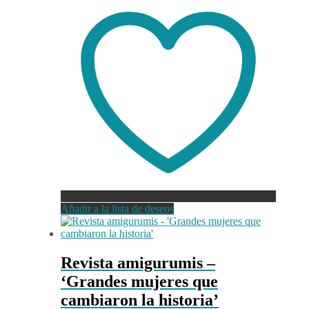
Añadir a la lista de deseos
Revista amigurumis –
‘Grandes mujeres que
cambiaron la historia’