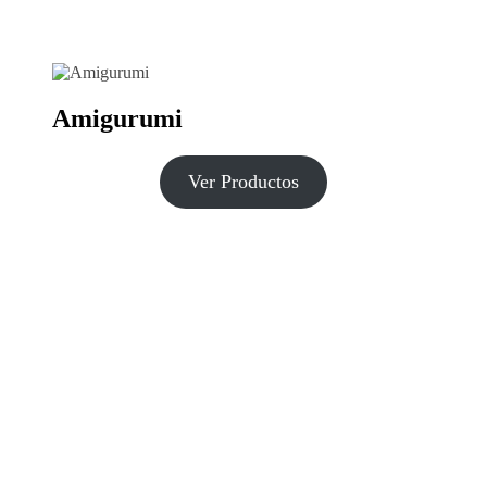
Amigurumi
Ver Productos