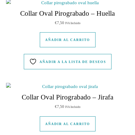
Collar Oval Pirograbado – Huella
€
7,50
IVA Incluido
AÑADIR AL CARRITO
AÑADIR A LA LISTA DE DESEOS
Collar Oval Pirograbado – Jirafa
€
7,50
IVA Incluido
AÑADIR AL CARRITO