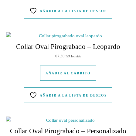
AÑADIR A LA LISTA DE DESEOS
Collar Oval Pirograbado – Leopardo
€
7,50
IVA Incluido
AÑADIR AL CARRITO
AÑADIR A LA LISTA DE DESEOS
Collar Oval Pirograbado – Personalizado