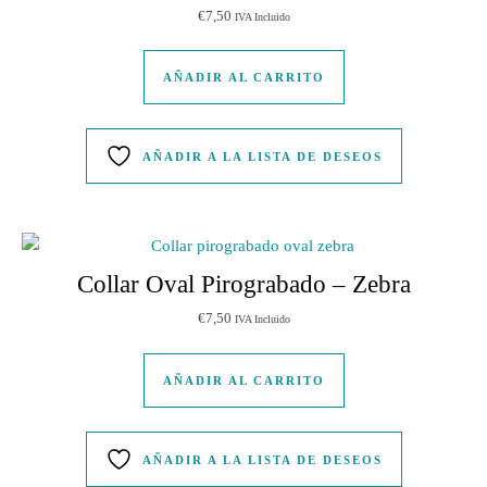
€
7,50
IVA Incluido
AÑADIR AL CARRITO
AÑADIR A LA LISTA DE DESEOS
Collar Oval Pirograbado – Zebra
€
7,50
IVA Incluido
AÑADIR AL CARRITO
AÑADIR A LA LISTA DE DESEOS