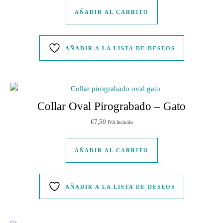
AÑADIR AL CARRITO
AÑADIR A LA LISTA DE DESEOS
Collar Oval Pirograbado – Gato
€
7,50
IVA Incluido
AÑADIR AL CARRITO
AÑADIR A LA LISTA DE DESEOS