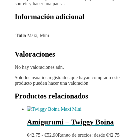
sonreír y hacer una pausa.
Información adicional
Talla
Maxi, Mini
Valoraciones
No hay valoraciones aún.
Solo los usuarios registrados que hayan comprado este
producto pueden hacer una valoración.
Productos relacionados
Amigurumi – Twiggy Boina
€
42,75
-
€
52,90
Rango de precios: desde €42,75