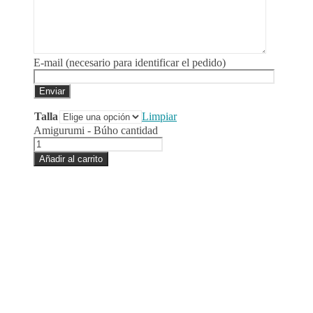
E-mail (necesario para identificar el pedido)
Talla
Limpiar
Amigurumi - Búho cantidad
Añadir al carrito