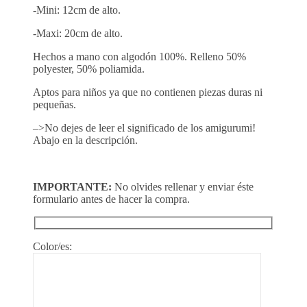
-Mini: 12cm de alto.
-Maxi: 20cm de alto.
Hechos a mano con algodón 100%. Relleno 50%
polyester, 50% poliamida.
Aptos para niños ya que no contienen piezas duras ni
pequeñas.
–>No dejes de leer el significado de los amigurumi!
Abajo en la descripción.
IMPORTANTE:
No olvides rellenar y enviar éste
formulario antes de hacer la compra.
Color/es: