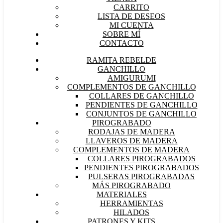
CARRITO
LISTA DE DESEOS
MI CUENTA
SOBRE MÍ
CONTACTO
RAMITA REBELDE
GANCHILLO
AMIGURUMI
COMPLEMENTOS DE GANCHILLO
COLLARES DE GANCHILLO
PENDIENTES DE GANCHILLO
CONJUNTOS DE GANCHILLO
PIROGRABADO
RODAJAS DE MADERA
LLAVEROS DE MADERA
COMPLEMENTOS DE MADERA
COLLARES PIROGRABADOS
PENDIENTES PIROGRABADOS
PULSERAS PIROGRABADAS
MÁS PIROGRABADO
MATERIALES
HERRAMIENTAS
HILADOS
PATRONES Y KITS