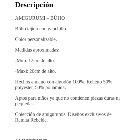
Descripción
AMIGURUMI – BÚHO
Búho tejido con ganchillo.
Color personalizable.
Medidas aproximadas:
-Mini: 12cm de alto.
-Maxi: 20cm de alto.
Hechos a mano con algodón 100%. Relleno 50%
polyester, 50% poliamida.
Aptos para niños ya que no contienen piezas duras ni
pequeñas.
Colección de amigurumis. Diseños exclusivos de
Ramita Rebelde.