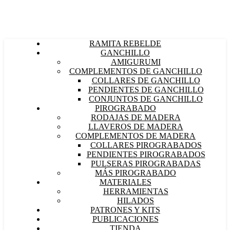
RAMITA REBELDE
GANCHILLO
AMIGURUMI
COMPLEMENTOS DE GANCHILLO
COLLARES DE GANCHILLO
PENDIENTES DE GANCHILLO
CONJUNTOS DE GANCHILLO
PIROGRABADO
RODAJAS DE MADERA
LLAVEROS DE MADERA
COMPLEMENTOS DE MADERA
COLLARES PIROGRABADOS
PENDIENTES PIROGRABADOS
PULSERAS PIROGRABADAS
MÁS PIROGRABADO
MATERIALES
HERRAMIENTAS
HILADOS
PATRONES Y KITS
PUBLICACIONES
TIENDA