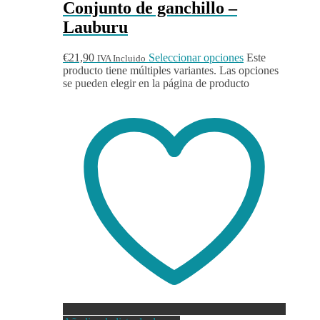
Conjunto de ganchillo –
Lauburu
€
21,90
Seleccionar opciones
Este
IVA Incluido
producto tiene múltiples variantes. Las opciones
se pueden elegir en la página de producto