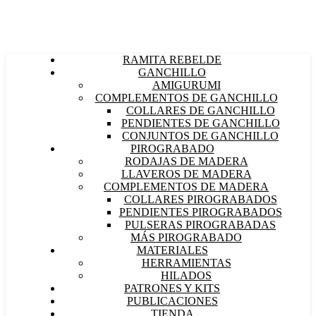
RAMITA REBELDE
GANCHILLO
AMIGURUMI
COMPLEMENTOS DE GANCHILLO
COLLARES DE GANCHILLO
PENDIENTES DE GANCHILLO
CONJUNTOS DE GANCHILLO
PIROGRABADO
RODAJAS DE MADERA
LLAVEROS DE MADERA
COMPLEMENTOS DE MADERA
COLLARES PIROGRABADOS
PENDIENTES PIROGRABADOS
PULSERAS PIROGRABADAS
MÁS PIROGRABADO
MATERIALES
HERRAMIENTAS
HILADOS
PATRONES Y KITS
PUBLICACIONES
TIENDA