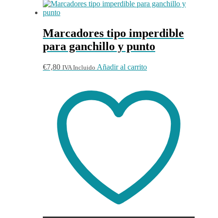
Marcadores tipo imperdible
para ganchillo y punto
€
7,80
Añadir al carrito
IVA Incluido