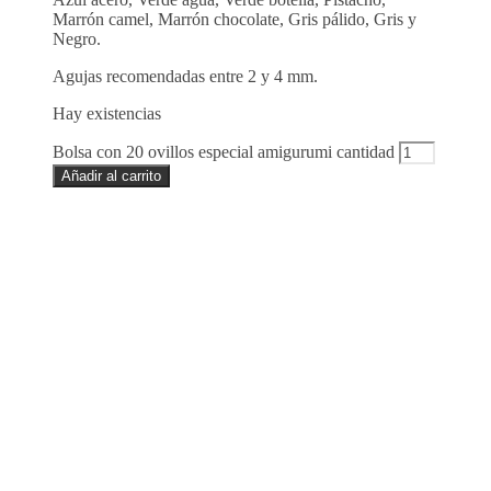
Marrón camel, Marrón chocolate, Gris pálido, Gris y
Negro.
Agujas recomendadas entre 2 y 4 mm.
Hay existencias
Bolsa con 20 ovillos especial amigurumi cantidad
Añadir al carrito