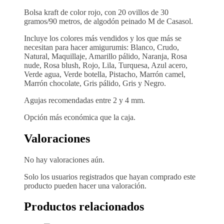
Bolsa kraft de color rojo, con 20 ovillos de 30
gramos/90 metros, de algodón peinado M de Casasol.
Incluye los colores más vendidos y los que más se
necesitan para hacer amigurumis: Blanco, Crudo,
Natural, Maquillaje, Amarillo pálido, Naranja, Rosa
nude, Rosa blush, Rojo, Lila, Turquesa, Azul acero,
Verde agua, Verde botella, Pistacho, Marrón camel,
Marrón chocolate, Gris pálido, Gris y Negro.
Agujas recomendadas entre 2 y 4 mm.
Opción más económica que la caja.
Valoraciones
No hay valoraciones aún.
Solo los usuarios registrados que hayan comprado este
producto pueden hacer una valoración.
Productos relacionados