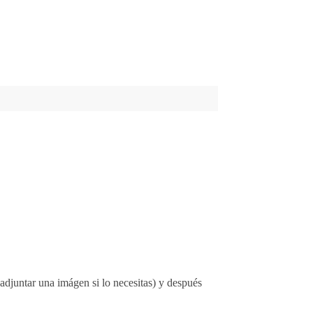
djuntar una imágen si lo necesitas) y después