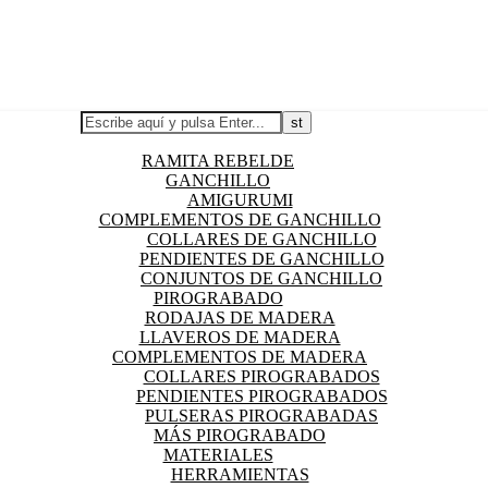
RAMITA REBELDE
GANCHILLO
AMIGURUMI
COMPLEMENTOS DE GANCHILLO
COLLARES DE GANCHILLO
PENDIENTES DE GANCHILLO
CONJUNTOS DE GANCHILLO
PIROGRABADO
RODAJAS DE MADERA
LLAVEROS DE MADERA
COMPLEMENTOS DE MADERA
COLLARES PIROGRABADOS
PENDIENTES PIROGRABADOS
PULSERAS PIROGRABADAS
MÁS PIROGRABADO
MATERIALES
HERRAMIENTAS