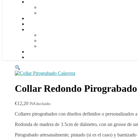
Collar Redondo Pirograbado
€
12,20
IVA Incluido
Collares pirograbados con diseños definidos o personalizados a 
Redonda de madera de 3.5cm de diámetro, con un grosor de u
Pirograbado artesanalmente, pintado (si es el caso) y barnizado