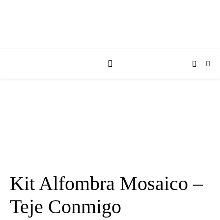
Kit Alfombra Mosaico –
Teje Conmigo