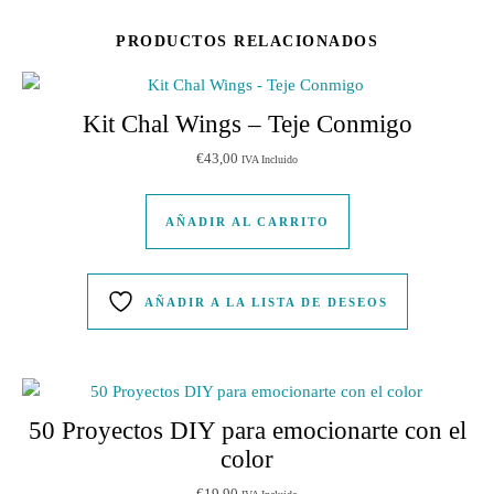
PRODUCTOS RELACIONADOS
Kit Chal Wings – Teje Conmigo
€
43,00
IVA Incluido
AÑADIR AL CARRITO
AÑADIR A LA LISTA DE DESEOS
50 Proyectos DIY para emocionarte con el
color
€
19,90