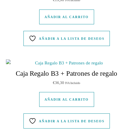
IVA Incluido
AÑADIR AL CARRITO
AÑADIR A LA LISTA DE DESEOS
Caja Regalo B3 + Patrones de regalo
€
36,30
IVA Incluido
AÑADIR AL CARRITO
AÑADIR A LA LISTA DE DESEOS