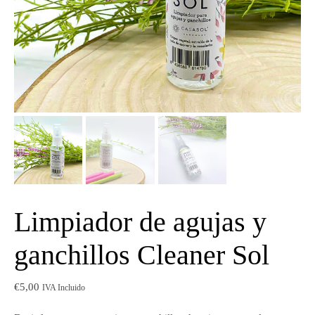
Limpiador de agujas y
ganchillos Cleaner Sol
€
5,00
IVA Incluido