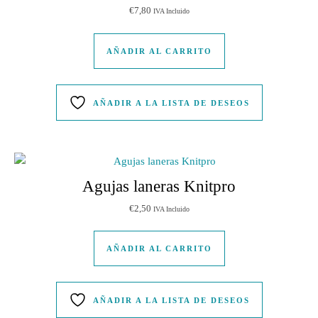
€
7,80
IVA Incluido
AÑADIR AL CARRITO
AÑADIR A LA LISTA DE DESEOS
Agujas laneras Knitpro
€
2,50
IVA Incluido
AÑADIR AL CARRITO
AÑADIR A LA LISTA DE DESEOS