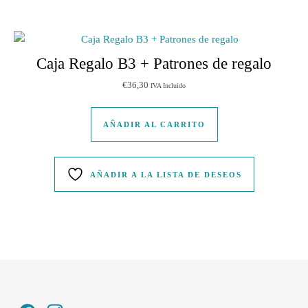
Caja Regalo B3 + Patrones de regalo
€
36,30
IVA Incluido
AÑADIR AL CARRITO
AÑADIR A LA LISTA DE DESEOS