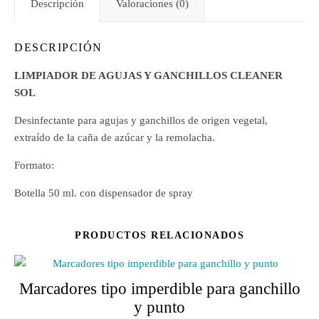
Descripción
Valoraciones (0)
DESCRIPCIÓN
LIMPIADOR DE AGUJAS Y GANCHILLOS CLEANER
SOL
Desinfectante para agujas y ganchillos de origen vegetal,
extraído de la caña de azúcar y la remolacha.
Formato:
Botella 50 ml. con dispensador de spray
PRODUCTOS RELACIONADOS
Marcadores tipo imperdible para ganchillo
y punto