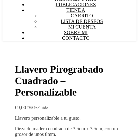
PUBLICACIONES
TIENDA
CARRITO
LISTA DE DESEOS
MI CUENTA
SOBRE MÍ
CONTACTO
Llavero Pirograbado
Cuadrado –
Personalizable
€
9,00
IVA Incluido
Llavero personalizable a tu gusto.
Pieza de madera cuadrada de 3.5cm x 3.5cm, con un
grosor de unos 8mm.