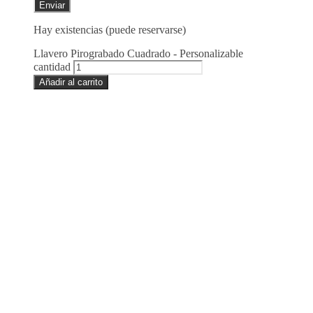
Hay existencias (puede reservarse)
Llavero Pirograbado Cuadrado - Personalizable
cantidad
Añadir al carrito