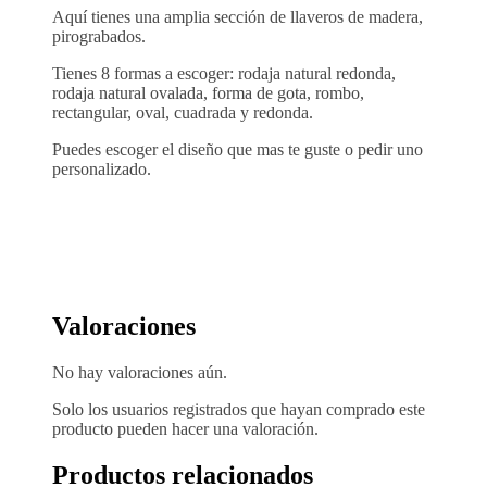
Aquí tienes una amplia sección de llaveros de madera,
pirograbados.
Tienes 8 formas a escoger: rodaja natural redonda,
rodaja natural ovalada, forma de gota, rombo,
rectangular, oval, cuadrada y redonda.
Puedes escoger el diseño que mas te guste o pedir uno
personalizado.
Valoraciones
No hay valoraciones aún.
Solo los usuarios registrados que hayan comprado este
producto pueden hacer una valoración.
Productos relacionados