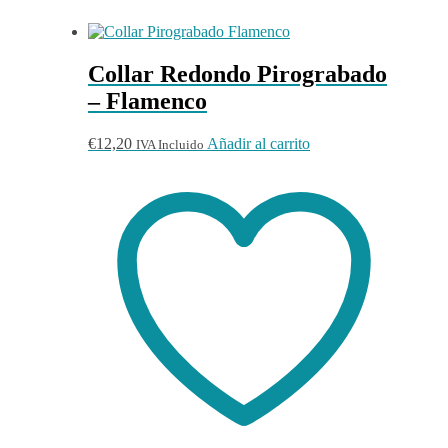
Collar Redondo Pirograbado
– Flamenco
€
12,20
Añadir al carrito
IVA Incluido