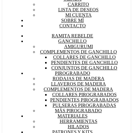
CARRITO
LISTA DE DESEOS
MI CUENTA
SOBRE MÍ
CONTACTO
RAMITA REBELDE
GANCHILLO
AMIGURUMI
COMPLEMENTOS DE GANCHILLO
COLLARES DE GANCHILLO
PENDIENTES DE GANCHILLO
CONJUNTOS DE GANCHILLO
PIROGRABADO
RODAJAS DE MADERA
LLAVEROS DE MADERA
COMPLEMENTOS DE MADERA
COLLARES PIROGRABADOS
PENDIENTES PIROGRABADOS
PULSERAS PIROGRABADAS
MÁS PIROGRABADO
MATERIALES
HERRAMIENTAS
HILADOS
PATRONES Y KITS