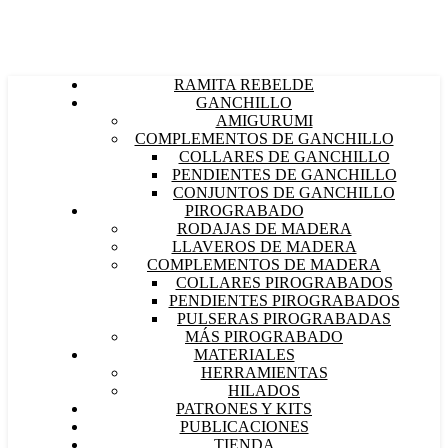
RAMITA REBELDE
GANCHILLO
AMIGURUMI
COMPLEMENTOS DE GANCHILLO
COLLARES DE GANCHILLO
PENDIENTES DE GANCHILLO
CONJUNTOS DE GANCHILLO
PIROGRABADO
RODAJAS DE MADERA
LLAVEROS DE MADERA
COMPLEMENTOS DE MADERA
COLLARES PIROGRABADOS
PENDIENTES PIROGRABADOS
PULSERAS PIROGRABADAS
MÁS PIROGRABADO
MATERIALES
HERRAMIENTAS
HILADOS
PATRONES Y KITS
PUBLICACIONES
TIENDA