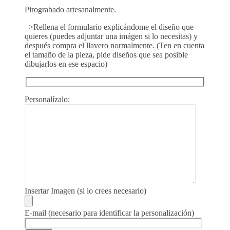
Pirograbado artesanalmente.
–>Rellena el formulario explicándome el diseño que
quieres (puedes adjuntar una imágen si lo necesitas) y
después compra el llavero normalmente. (Ten en cuenta
el tamaño de la pieza, pide diseños que sea posible
dibujarlos en ese espacio)
Personalízalo:
Insertar Imagen (si lo crees necesario)
E-mail (necesario para identificar la personalización)