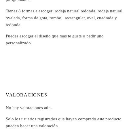
Tienes 8 formas a escoger: rodaja natural redonda, rodaja natural
ovalada, forma de gota, rombo, rectangular, oval, cuadrada y
redonda.
Puedes escoger el diseño que mas te guste o pedir uno
personalizado.
VALORACIONES
No hay valoraciones aún.
Solo los usuarios registrados que hayan comprado este producto
pueden hacer una valoración.