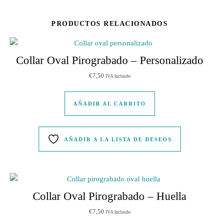
PRODUCTOS RELACIONADOS
Collar Oval Pirograbado – Personalizado
€
7,50
IVA Incluido
AÑADIR AL CARRITO
AÑADIR A LA LISTA DE DESEOS
Collar Oval Pirograbado – Huella
€
7,50
IVA Incluido