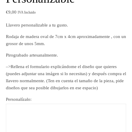
€
9,00
IVA Incluido
Llavero personalizable a tu gusto.
Rodaja de madera oval de 7cm x 4cm aproximadamente , con un
grosor de unos 5mm.
Pirograbado artesanalmente.
–>Rellena el formulario explicándome el diseño que quieres
(puedes adjuntar una imágen si lo necesitas) y después compra el
llavero normalmente. (Ten en cuenta el tamaño de la pieza, pide
diseños que sea posible dibujarlos en ese espacio)
Personalízalo: