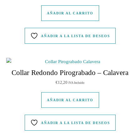
AÑADIR AL CARRITO
AÑADIR A LA LISTA DE DESEOS
Collar Redondo Pirograbado – Calavera
€
12,20
IVA Incluido
AÑADIR AL CARRITO
AÑADIR A LA LISTA DE DESEOS