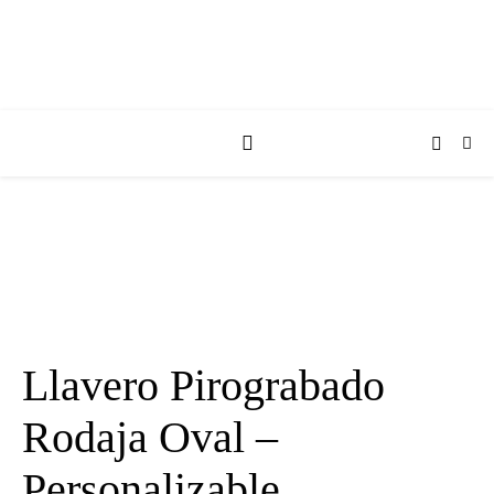
Llavero Pirograbado
Rodaja Oval –
Personalizable