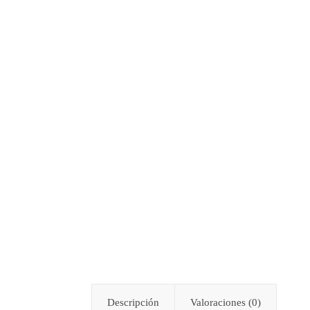
Descripción
Valoraciones (0)