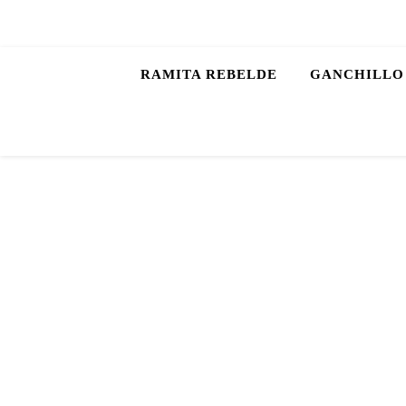
RAMITA REBELDE
GANCHILLO