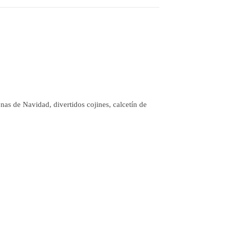
onas de Navidad, divertidos cojines, calcetín de