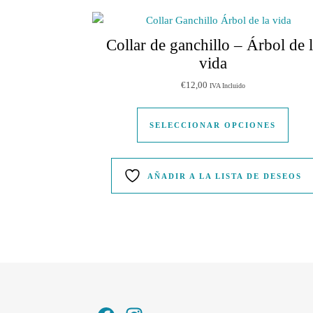
Collar de ganchillo – Árbol de 
vida
€
12,00
IVA Incluido
Este 
SELECCIONAR OPCIONES
AÑADIR A LA LISTA DE DESEOS