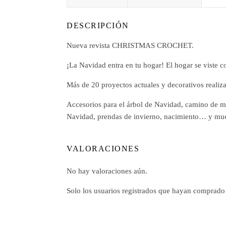
DESCRIPCIÓN
Nueva revista CHRISTMAS CROCHET.
¡La Navidad entra en tu hogar! El hogar se viste c
Más de 20 proyectos actuales y decorativos realiz
Accesorios para el árbol de Navidad, camino de mesa
Navidad, prendas de invierno, nacimiento… y muc
VALORACIONES
No hay valoraciones aún.
Solo los usuarios registrados que hayan comprado