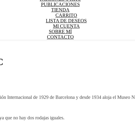
PUBLICACIONES
TIENDA
CARRITO
LISTA DE DESEOS
MI CUENTA
SOBRE MÍ
CONTACTO
C
ición Internacional de 1929 de Barcelona y desde 1934 aloja el Museo
ya que no hay dos rodajas iguales.