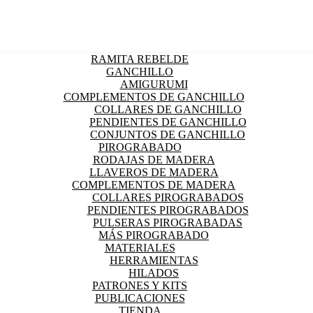
RAMITA REBELDE
GANCHILLO
AMIGURUMI
COMPLEMENTOS DE GANCHILLO
COLLARES DE GANCHILLO
PENDIENTES DE GANCHILLO
CONJUNTOS DE GANCHILLO
PIROGRABADO
RODAJAS DE MADERA
LLAVEROS DE MADERA
COMPLEMENTOS DE MADERA
COLLARES PIROGRABADOS
PENDIENTES PIROGRABADOS
PULSERAS PIROGRABADAS
MÁS PIROGRABADO
MATERIALES
HERRAMIENTAS
HILADOS
PATRONES Y KITS
PUBLICACIONES
TIENDA