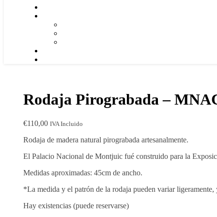
Rodaja Pirograbada – MNA
€
110,00
IVA Incluido
Rodaja de madera natural pirograbada artesanalmente.
El Palacio Nacional de Montjuic fué construido para la Expos
Medidas aproximadas: 45cm de ancho.
*La medida y el patrón de la rodaja pueden variar ligeramente, 
Hay existencias (puede reservarse)