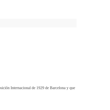
osición Internacional de 1929 de Barcelona y que