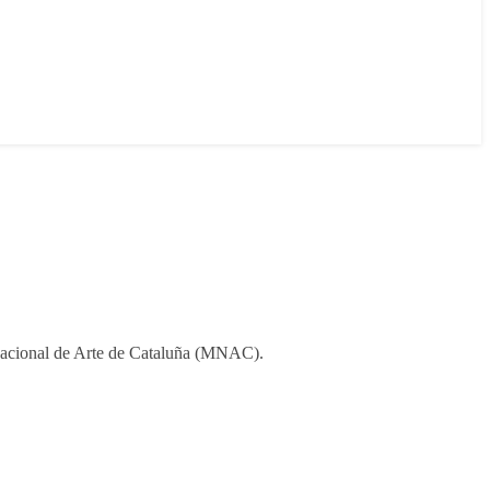
 Nacional de Arte de Cataluña (MNAC).