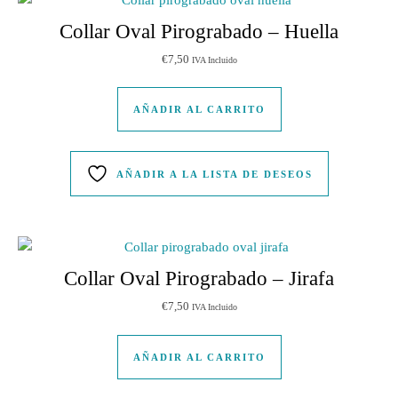
Collar Oval Pirograbado – Huella
€
7,50
IVA Incluido
AÑADIR AL CARRITO
AÑADIR A LA LISTA DE DESEOS
Collar Oval Pirograbado – Jirafa
€
7,50
IVA Incluido
AÑADIR AL CARRITO