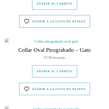
AÑADIR AL CARRITO
AÑADIR A LA LISTA DE DESEOS
Collar Oval Pirograbado – Gato
€
7,50
IVA Incluido
AÑADIR AL CARRITO
AÑADIR A LA LISTA DE DESEOS