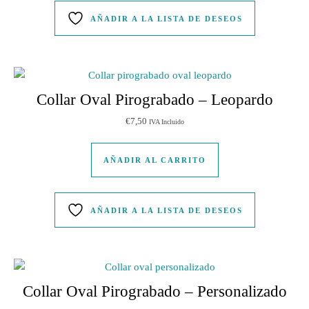
AÑADIR A LA LISTA DE DESEOS
Collar Oval Pirograbado – Leopardo
€
7,50
IVA Incluido
AÑADIR AL CARRITO
AÑADIR A LA LISTA DE DESEOS
Collar Oval Pirograbado – Personalizado