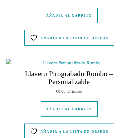
AÑADIR AL CARRITO
AÑADIR A LA LISTA DE DESEOS
Llavero Pirograbado Rombo –
Personalizable
€
9,00
IVA Incluido
AÑADIR AL CARRITO
AÑADIR A LA LISTA DE DESEOS