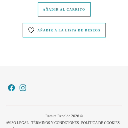
AÑADIR AL CARRITO
AÑADIR A LA LISTA DE DESEOS
Facebook
Instagram
Ramita Rebelde 2026 ©
AVISO LEGAL
TÉRMINOS Y CONDICIONES
POLÍTICA DE COOKIES