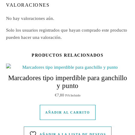
VALORACIONES
No hay valoraciones aún.
Solo los usuarios registrados que hayan comprado este producto
pueden hacer una valoración.
PRODUCTOS RELACIONADOS
Marcadores tipo imperdible para ganchillo
y punto
€
7,80
IVA Incluido
AÑADIR AL CARRITO
AÑADIR A LA LISTA DE DESEOS