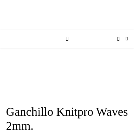
Ganchillo Knitpro Waves
2mm.