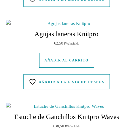
Agujas laneras Knitpro
€
2,50
IVA Incluido
AÑADIR AL CARRITO
AÑADIR A LA LISTA DE DESEOS
Estuche de Ganchillos Knitpro Waves
€
38,50
IVA Incluido