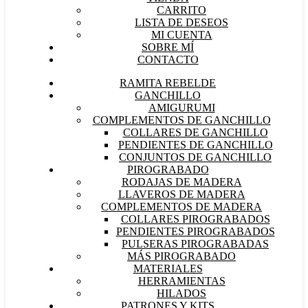
CARRITO
LISTA DE DESEOS
MI CUENTA
SOBRE MÍ
CONTACTO
RAMITA REBELDE
GANCHILLO
AMIGURUMI
COMPLEMENTOS DE GANCHILLO
COLLARES DE GANCHILLO
PENDIENTES DE GANCHILLO
CONJUNTOS DE GANCHILLO
PIROGRABADO
RODAJAS DE MADERA
LLAVEROS DE MADERA
COMPLEMENTOS DE MADERA
COLLARES PIROGRABADOS
PENDIENTES PIROGRABADOS
PULSERAS PIROGRABADAS
MÁS PIROGRABADO
MATERIALES
HERRAMIENTAS
HILADOS
PATRONES Y KITS