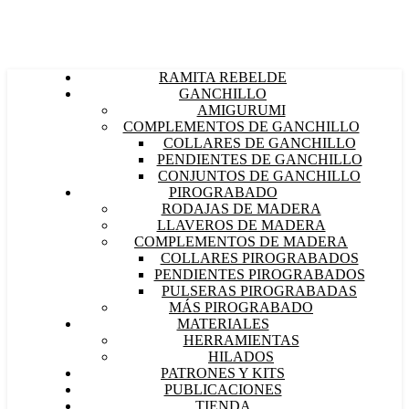
RAMITA REBELDE
GANCHILLO
AMIGURUMI
COMPLEMENTOS DE GANCHILLO
COLLARES DE GANCHILLO
PENDIENTES DE GANCHILLO
CONJUNTOS DE GANCHILLO
PIROGRABADO
RODAJAS DE MADERA
LLAVEROS DE MADERA
COMPLEMENTOS DE MADERA
COLLARES PIROGRABADOS
PENDIENTES PIROGRABADOS
PULSERAS PIROGRABADAS
MÁS PIROGRABADO
MATERIALES
HERRAMIENTAS
HILADOS
PATRONES Y KITS
PUBLICACIONES
TIENDA