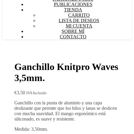
PUBLICACIONES
TIENDA
CARRITO
LISTA DE DESEOS
MI CUENTA
SOBRE MÍ
CONTACTO
Ganchillo Knitpro Waves
3,5mm.
€
3,50
IVA Incluido
Ganchillo con la punta de aluminio y una capa
deslizante que permite que los hilos y lanas se deslicen
con mucha suavidad. El mango ergonómico está
siliconado, es suave y resistente.
Medida: 3,50mm.