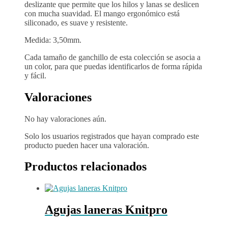
deslizante que permite que los hilos y lanas se deslicen
con mucha suavidad. El mango ergonómico está
siliconado, es suave y resistente.
Medida: 3,50mm.
Cada tamaño de ganchillo de esta colección se asocia a
un color, para que puedas identificarlos de forma rápida
y fácil.
Valoraciones
No hay valoraciones aún.
Solo los usuarios registrados que hayan comprado este
producto pueden hacer una valoración.
Productos relacionados
Agujas laneras Knitpro