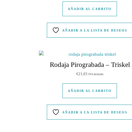
AÑADIR AL CARRITO
AÑADIR A LA LISTA DE DESEOS
Rodaja Pirograbada – Triskel
€
21,65
IVA Incluido
AÑADIR AL CARRITO
AÑADIR A LA LISTA DE DESEOS