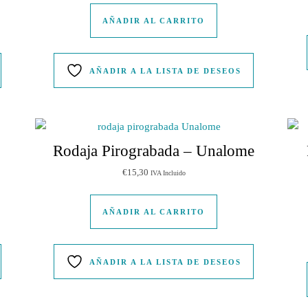
AÑADIR AL CARRITO
AÑADIR A LA LISTA DE DESEOS
Rodaja Pirograbada – Unalome
€
15,30
IVA Incluido
AÑADIR AL CARRITO
AÑADIR A LA LISTA DE DESEOS