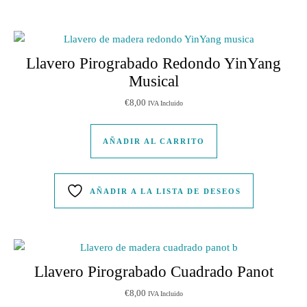
Llavero Pirograbado Redondo YinYang
Musical
€
8,00
IVA Incluido
AÑADIR AL CARRITO
AÑADIR A LA LISTA DE DESEOS
Llavero Pirograbado Cuadrado Panot
€
8,00
IVA Incluido