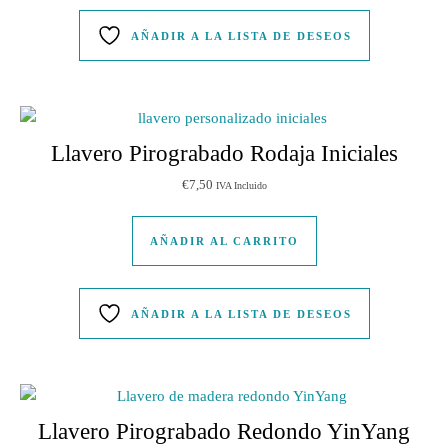
AÑADIR A LA LISTA DE DESEOS
Llavero Pirograbado Rodaja Iniciales
€
7,50
IVA Incluido
AÑADIR AL CARRITO
AÑADIR A LA LISTA DE DESEOS
Llavero Pirograbado Redondo YinYang