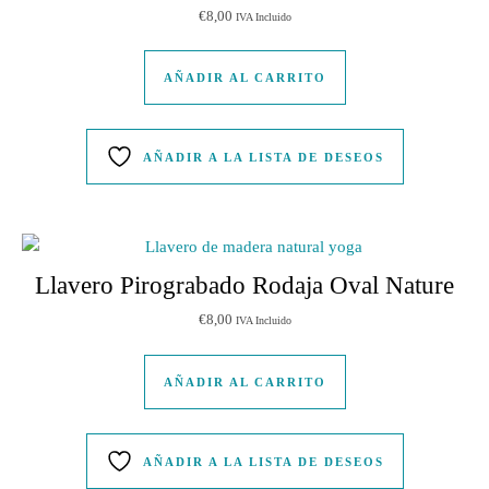
€
8,00
IVA Incluido
AÑADIR AL CARRITO
AÑADIR A LA LISTA DE DESEOS
Llavero Pirograbado Rodaja Oval Nature
€
8,00
IVA Incluido
AÑADIR AL CARRITO
AÑADIR A LA LISTA DE DESEOS