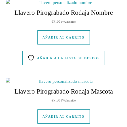
Llavero Pirograbado Rodaja Nombre
€
7,50
IVA Incluido
AÑADIR AL CARRITO
AÑADIR A LA LISTA DE DESEOS
Llavero Pirograbado Rodaja Mascota
€
7,50
IVA Incluido
AÑADIR AL CARRITO