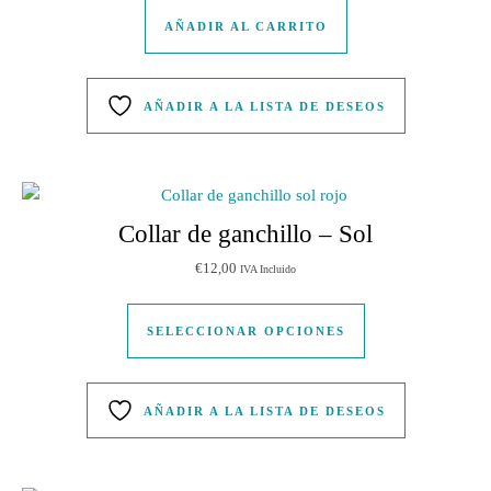
AÑADIR AL CARRITO
AÑADIR A LA LISTA DE DESEOS
Collar de ganchillo – Sol
€
12,00
IVA Incluido
Este producto tien
SELECCIONAR OPCIONES
AÑADIR A LA LISTA DE DESEOS